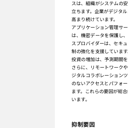
スは、組織がシステムの安
立ちます。企業がデジタル
高まり続けています。
アプリケーション管理サー
は、機密データを保護し、
スプロバイダーは、セキュ
制の強化を支援しています
投資の増加は、予測期間を
さらに、リモートワークや
ジタルコラボレーションツ
のないアクセスとパフォー
ます。これらの要因が総合
います。
抑制要因