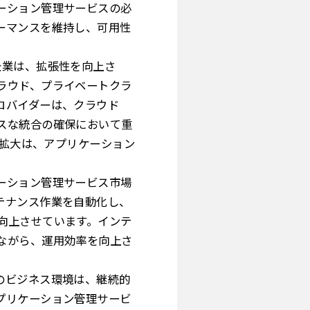
ーション管理サービスの必
ーマンスを維持し、可用性
企業は、拡張性を向上さ
ラウド、プライベートクラ
ロバイダーは、クラウド
スな統合の確保において重
の利用拡大は、アプリケーション
ーション管理サービス市場
テナンス作業を自動化し、
向上させています。インテ
ながら、運用効率を向上さ
のビジネス環境は、継続的
プリケーション管理サービ