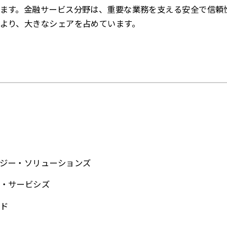
ます。金融サービス分野は、重要な業務を支える安全で信頼
より、大きなシェアを占めています。
ジー・ソリューションズ
・サービシズ
ド