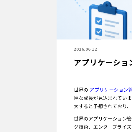
2026.06.12
アプリケーショ
世界の
アプリケーション
幅な成長が見込まれています。
大すると予想されており、20
世界のアプリケーション管
グ技術、エンタープライズ