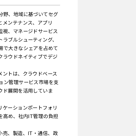
分野、地域に基づいてセグ
とメンテナンス、アプリ
監視、マネージドサービス
トラブルシューティング、
場で大きなシェアを占めて
クラウドネイティブでデジ
メントは、クラウドベース
ョン管理サービス市場を支
ウド展開を活用していま
リケーションポートフォリ
を高め、社内IT管理の負担
売、製造、IT・通信、政