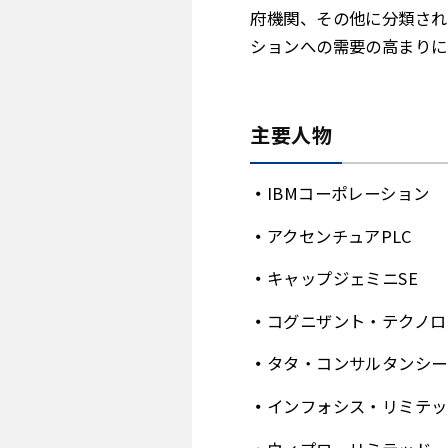
府機関、その他に分類され
ションへの需要の高まりに
主要人物
IBMコーポレーション
アクセンチュアPLC
キャップジェミニSE
コグニザント・テクノロ
タタ・コンサルタンシー
インフォシス・リミテッ