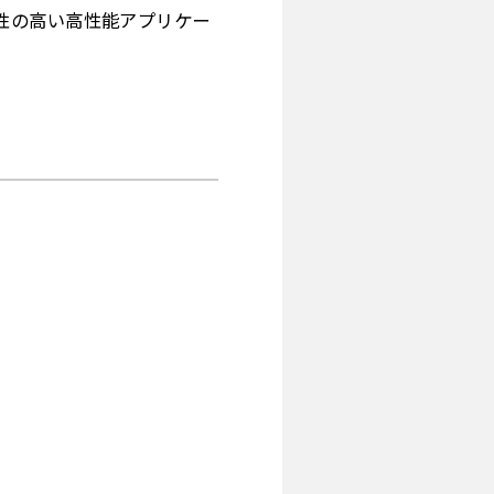
性の高い高性能アプリケー