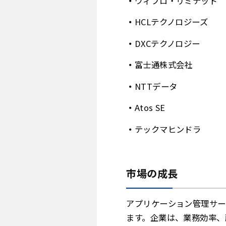
ウィプロ・リミテッド
HCLテクノロジーズ
DXCテクノロジー
富士通株式会社
NTTデータ
Atos SE
テックマヒンドラ
市場の成長
アプリケーション管理サー
ます。企業は、業務効率、