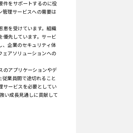
要件をサポートするのに役
ン管理サービスへの需要は
恩恵を受けています。組織
を優先しています。サービ
し、企業のセキュリティ体
ウェアソリューションへの
スのアプリケーションやデ
た従業員間で途切れること
理サービスを必要としてい
力強い成長見通しに貢献して