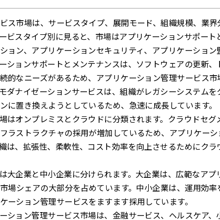
ビス市場は、サービスタイプ、展開モード、組織規模、業界
ービスタイプ別に見ると、市場はアプリケーションサポート
ション、アプリケーションセキュリティ、アプリケーション
ーションサポートとメンテナンスは、ソフトウェアの更新、
続的なニーズがあるため、アプリケーション管理サービス市
モダナイゼーションサービスは、組織がレガシーシステムを
ンに置き換えようとしているため、急速に成長しています。
場はオンプレミスとクラウドに分類されます。クラウドセグ
フラストラクチャの採用が増加しているため、アプリケーシ
織は、拡張性、柔軟性、コスト効率を向上させるためにクラ
は大企業と中小企業に分けられます。大企業は、広範なアプ
、市場シェアの大部分を占めています。中小企業は、運用効率
ケーション管理サービスをますます採用しています。
ーション管理サービス市場は、金融サービス、ヘルスケア、小