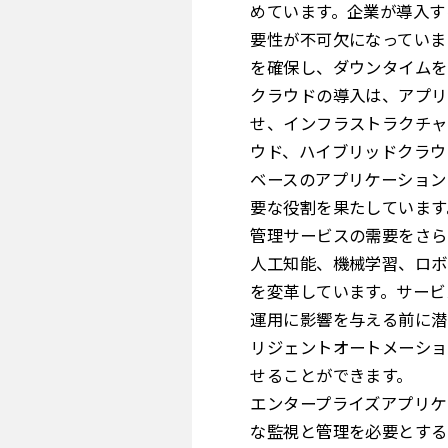
めています。企業が導入す
要性が不可欠になっていま
を確保し、ダウンタイムを
クラウドの導入は、アプリ
せ、インフラストラクチャ
ウド、ハイブリッドクラウ
ベースのアプリケーション
要な役割を果たしています。S
管理サービスの需要をさら
人工知能、機械学習、ロボ
を変革しています。サービ
運用に影響を与える前に潜
リジェントオートメーショ
せることができます。
エンタープライズアプリケ
な監視と管理を必要とする