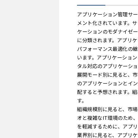
アプリケーション管理サー
メント化されています。サ
ケーションのモダナイゼー
に分類されます。アプリケ
パフォーマンス最適化の継
います。アプリケーション
タル対応のアプリケーショ
展開モード別に見ると、市
のアプリケーションとイン
配すると予想されます。組
す。
組織規模別に見ると、市場
オと複雑なIT環境のため
を軽減するために、アプリ
業界別に見ると、アプリケ