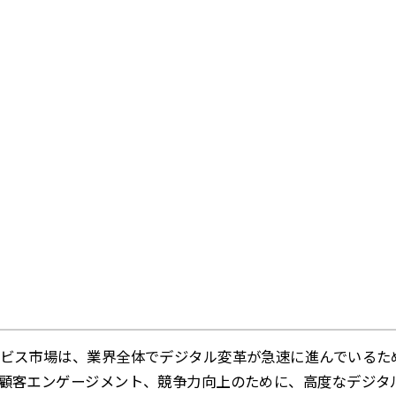
ビス市場は、業界全体でデジタル変革が急速に進んでいるた
顧客エンゲージメント、競争力向上のために、高度なデジタ