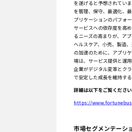
を遂げると予想されていま
を管理、保守、最適化、最
プリケーションのパフォー
サービスへの依存度を高め
るニーズの高まりが、アプ
ヘルスケア、小売、製造、
の加速のために、アプリケ
場は、サービス提供と運用
企業がデジタル変革とクラ
で安定した成長を維持する
詳細は以下をご覧ください
https://www.fortunebu
市場セグメンテーシ