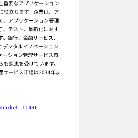
上重要なアプリケーション
に役立ちます。企業は、ア
て、アプリケーション管理
守、テスト、最新化に対す
す。銀行、金融サービス、
とデジタルイノベーション
ケーション管理サービス市
らも恩恵を受けています。
サービス市場は2034年ま
-market-111491