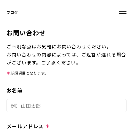
ブログ
お問い合わせ
ご不明な点はお気軽にお問い合わせください。
お問い合わせの内容によっては、ご返答が遅れる場合
がございます。ご了承ください。
＊
必須項目となります。
お名前
メールアドレス
＊