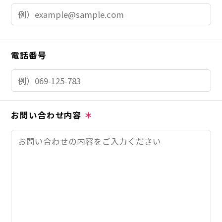
電話番号
お問い合わせ内容
＊