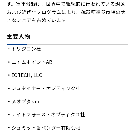
す。軍事分野は、世界中で継続的に行われている調達
および近代化プログラムにより、銃器照準器市場の大
きなシェアを占めています。
主要人物
トリジコン社
エイムポイントAB
EOTECH, LLC
シュタイナー・オプティック社
メオプタ sro
ナイトフォース・オプティクス社
シュミット＆ベンダー有限会社