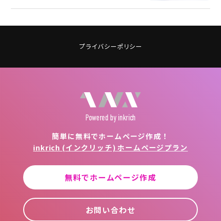
プライバシーポリシー
Powered
by inkrich
簡単に無料でホームページ作成！
inkrich (インクリッチ) ホームページプラン
無料でホームページ作成
お問い合わせ