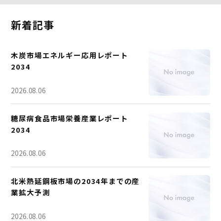
新着記事
木炭市場エネルギー応用レポート
2034
2026.08.06
糖尿病食品市場栄養産業レポート
2034
2026.08.06
北米熱延鋼板市場の2034年までの産
業拡大予測
2026.08.06