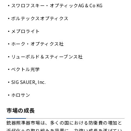
スワロフスキー・オプティックAG & Co KG
ボルテックスオプティクス
メプロライト
ホーク・オプティクス社
リューポルド＆スティーブンス社
ベクトル光学
SIG SAUER, Inc.
ホロサン
市場の成長
銃器照準器市場は、多くの国における防衛費の増加と
近代化への取り組みを背景に、力強い成長を遂げてい