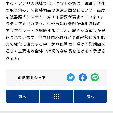
中東・アフリカ地域では、治安上の懸念、軍事近代化
の取り組み、防衛装備品の調達計画などにより、高度
な銃器照準システムに対する需要が高まっています。
ラテンアメリカでも、軍や法執行機関が運用装備の
アップグレードを継続するにつれ、緩やかな成長が見
込まれています。世界各国の政府が防衛態勢と戦術能
力の強化に注力する中、銃器照準器市場は予測期間を
通じて主要地域全体で持続的な成長を遂げると予想さ
れます。
この記事を
シェア
前へ
次へ