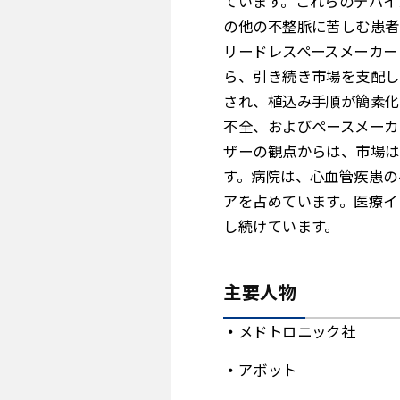
ています。これらのデバイ
の他の不整脈に苦しむ患者
リードレスペースメーカー
ら、引き続き市場を支配し
され、植込み手順が簡素化
不全、およびペースメーカ
ザーの観点からは、市場は
す。病院は、心血管疾患の
アを占めています。医療イ
し続けています。
主要人物
メドトロニック社
アボット