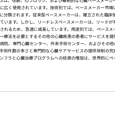
スは、徐脈、心ブロック、および継続的な心臓ペースメーカ
に広く使用されています。技術別では、ペースメーカー市場
に分類されます。従来型ペースメーカーは、確立された臨床
ています。しかし、リードレスペースメーカーは、リードが
されるため、急速に成長しています。用途別では、ペースメ
ー療法を必要とするその他の心臓疾患の患者にサービスを提
病院、専門心臓センター、外来手術センター、およびその他
手術件数の多さと専門的な心臓ケアサービスの提供体制の充
ンフラと心臓治療プログラムへの投資の増加は、世界的にペ