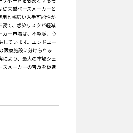
ーサポートを必要とするそ
は従来型ペースメーカーと
使用と幅広い入手可能性か
不要で、感染リスクが軽減
ーカー市場は、不整脈、心
供しています。エンドユー
の医療施設に分けられま
実により、最大の市場シェ
ースメーカーの普及を促進