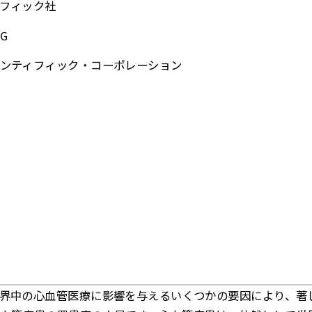
フィック社
G
ンティフィック・コーポレーション
界中の心血管医療に影響を与えるいくつかの要因により、著