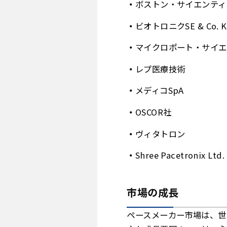
ボストン・サイエンティ
ビオトロニクSE & Co. K
マイクロポート・サイエ
レプ医療技術
メディコSpA
OSCOR社
ヴィタトロン
Shree Pacetronix Ltd.
市場の成長
ペースメーカー市場は、世