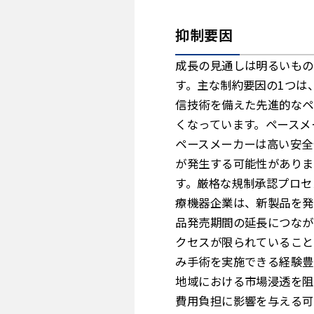
抑制要因
成長の見通しは明るいもの
す。主な制約要因の1つは
信技術を備えた先進的なペ
くなっています。ペースメ
ペースメーカーは高い安全
が発生する可能性がありま
す。厳格な規制承認プロセ
療機器企業は、新製品を発
品発売期間の延長につなが
クセスが限られていること
み手術を実施できる経験豊
地域における市場浸透を阻
費用負担に影響を与える可