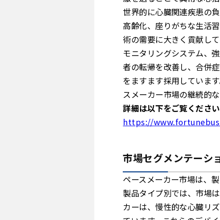
世界的に心臓関連疾患の負
高齢化、座りがちな生活習
術の需要に大きく貢献して
モニタリングシステム、強
者の転帰を改善し、合併症
をますます採用しています
スメーカー市場の継続的な
詳細は以下をご覧ください
https://www.fortunebu
市場セグメンテーシ
ペースメーカー市場は、製
製品タイプ別では、市場は
カーは、慢性的な心臓リズ