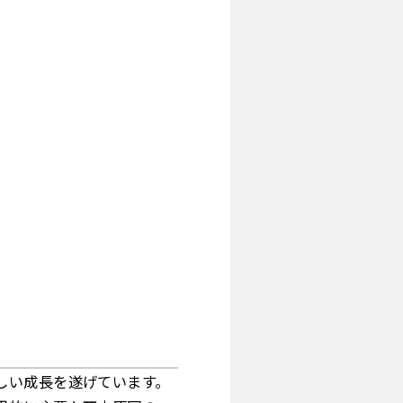
しい成長を遂げています。