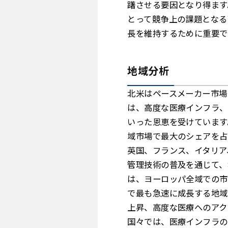
躇させる要因となり得ます
とって競争上の課題となる
長を維持するために重要で
地域分析
北米はペースメーカー市場
は、高度な医療インフラ、
いった恩恵を受けています
域市場で最大のシェアを占
英国、フランス、イタリア
管理技術の普及を通じて、
は、ヨーロッパ全域での市
で最も急速に成長する地域
上昇、高度な医療へのアク
国々では、医療インフラの