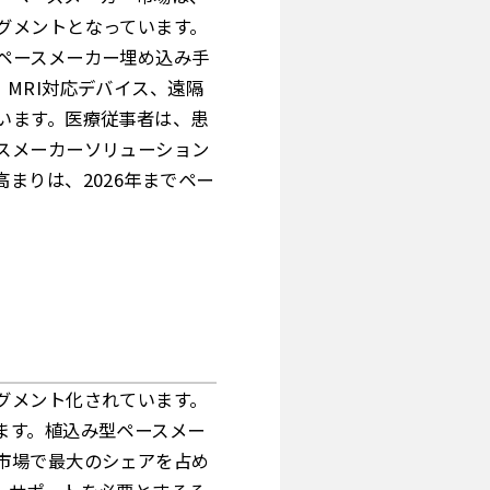
グメントとなっています。
ペースメーカー埋め込み手
MRI対応デバイス、遠隔
います。医療従事者は、患
スメーカーソリューション
まりは、2026年までペー
グメント化されています。
ます。植込み型ペースメー
市場で最大のシェアを占め